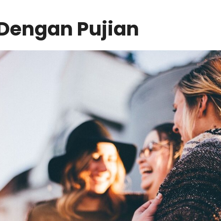
Dengan Pujian