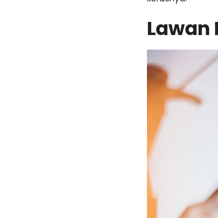
Lawan 