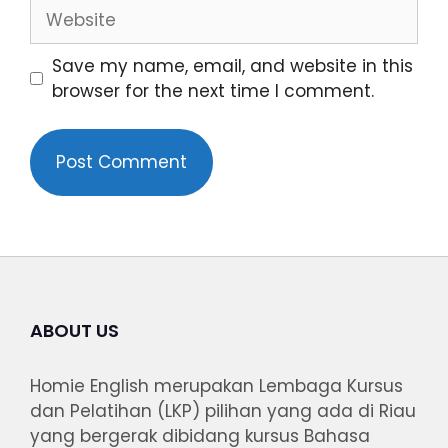
Save my name, email, and website in this
browser for the next time I comment.
ABOUT US
Homie English merupakan Lembaga Kursus
dan Pelatihan (LKP) pilihan yang ada di Riau
yang bergerak dibidang kursus Bahasa