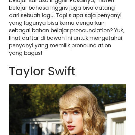
belajar Bahasa Inggris. Pasalnya, materi
belajar bahasa Inggris juga bisa datang
dari sebuah lagu. Tapi siapa saja penyanyi
yang lagunya bisa kamu dengarkan
sebagai bahan belajar pronounciation? Yuk,
lihat daftar di bawah ini untuk mengetahui
penyanyi yang memilik pronounciation
yang bagus!
Taylor Swift