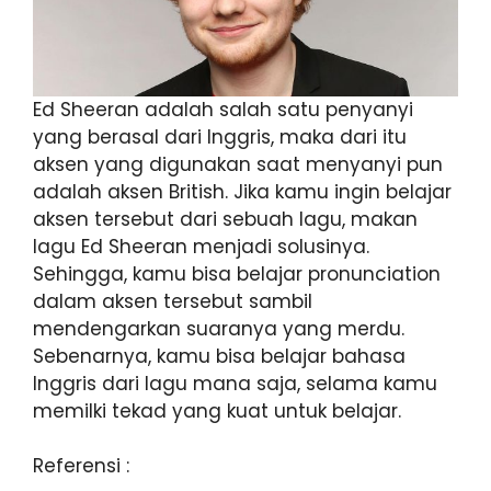
Ed Sheeran adalah salah satu penyanyi
yang berasal dari Inggris, maka dari itu
aksen yang digunakan saat menyanyi pun
adalah aksen British. Jika kamu ingin belajar
aksen tersebut dari sebuah lagu, makan
lagu Ed Sheeran menjadi solusinya.
Sehingga, kamu bisa belajar pronunciation
dalam aksen tersebut sambil
mendengarkan suaranya yang merdu.
Sebenarnya, kamu bisa belajar bahasa
Inggris dari lagu mana saja, selama kamu
memilki tekad yang kuat untuk belajar.
Referensi :