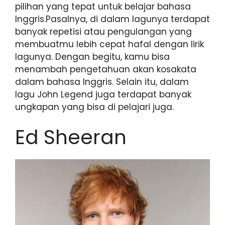
pilihan yang tepat untuk belajar bahasa
Inggris.Pasalnya, di dalam lagunya terdapat
banyak repetisi atau pengulangan yang
membuatmu lebih cepat hafal dengan lirik
lagunya. Dengan begitu, kamu bisa
menambah pengetahuan akan kosakata
dalam bahasa Inggris. Selain itu, dalam
lagu John Legend juga terdapat banyak
ungkapan yang bisa di pelajari juga.
Ed Sheeran