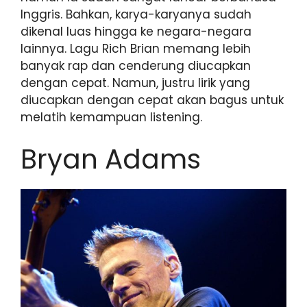
Inggris. Bahkan, karya-karyanya sudah
dikenal luas hingga ke negara-negara
lainnya. Lagu Rich Brian memang lebih
banyak rap dan cenderung diucapkan
dengan cepat. Namun, justru lirik yang
diucapkan dengan cepat akan bagus untuk
melatih kemampuan listening.
Bryan Adams