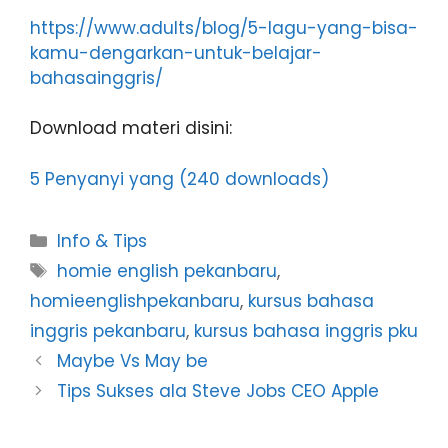
https://www.adults/blog/5-lagu-yang-bisa-
kamu-dengarkan-untuk-belajar-
bahasainggris/
Download materi disini:
5 Penyanyi yang (240 downloads)
Info & Tips
homie english pekanbaru
,
homieenglishpekanbaru
,
kursus bahasa
inggris pekanbaru
,
kursus bahasa inggris pku
Maybe Vs May be
Tips Sukses ala Steve Jobs CEO Apple