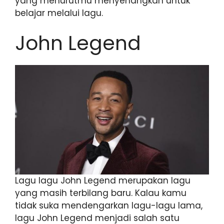
yang menurutmu menyenangkan untuk
belajar melalui lagu.
John Legend
Lagu lagu John Legend merupakan lagu
yang masih terbilang baru. Kalau kamu
tidak suka mendengarkan lagu-lagu lama,
lagu John Legend menjadi salah satu