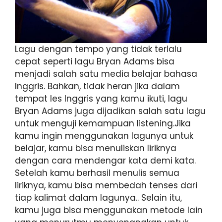
Lagu dengan tempo yang tidak terlalu
cepat seperti lagu Bryan Adams bisa
menjadi salah satu media belajar bahasa
Inggris. Bahkan, tidak heran jika dalam
tempat les Inggris yang kamu ikuti, lagu
Bryan Adams juga dijadikan salah satu lagu
untuk menguji kemampuan listening.Jika
kamu ingin menggunakan lagunya untuk
belajar, kamu bisa menuliskan liriknya
dengan cara mendengar kata demi kata.
Setelah kamu berhasil menulis semua
liriknya, kamu bisa membedah tenses dari
tiap kalimat dalam lagunya.. Selain itu,
kamu juga bisa menggunakan metode lain