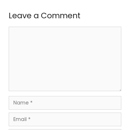
Leave a Comment