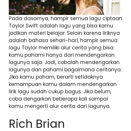
Pada dasarnya, hampir semua lagu ciptaan
Taylor Swift adalah lagu yang bisa kamu
jadikan materi belajar. Selain karena liriknya
adalah bahasa sehari-hari, hampir semua
lagu Taylor memiliki alur cerita yang bisa
kamu pahami hanya dari mendengarkan
lagunya saja. Jadi, cobalah mendengarkan
lagunya dan pahami bagaimana ceritanya.
Jika kamu paham, berarti setidaknya
kemampuan kamu dalam mendengarkan
lirik lagu sudah cukup bagus. Jika belum,
coba dengarkan beberapa kali sampai
kamu mengerti alur cerita dari lagunya.
Rich Brian