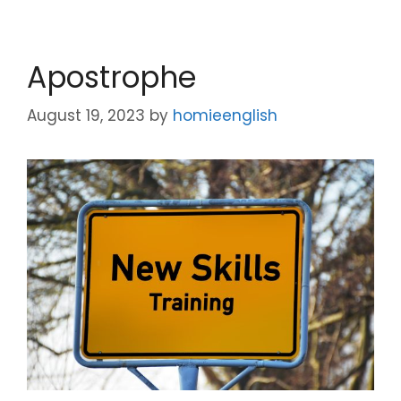
Apostrophe
August 19, 2023
by
homieenglish