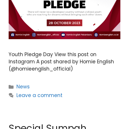
Youth Pledge Day View this post on
Instagram A post shared by Homie English
(@homieenglish_official)
News
Leave a comment
Special Sumpah