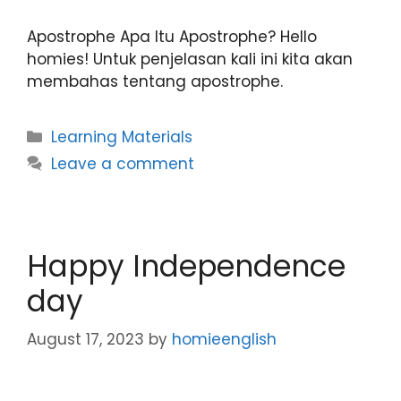
Apostrophe Apa Itu Apostrophe? Hello
homies! Untuk penjelasan kali ini kita akan
membahas tentang apostrophe.
Learning Materials
Leave a comment
Happy Independence
day
August 17, 2023
by
homieenglish