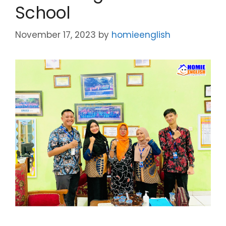
School
November 17, 2023
by
homieenglish