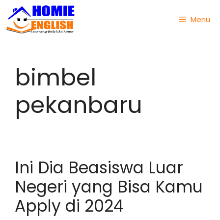
Menu
bimbel
pekanbaru
Ini Dia Beasiswa Luar
Negeri yang Bisa Kamu
Apply di 2024