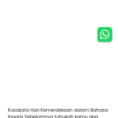
Kosakata Hari Kemerdekaan dalam Bahasa
Inggris Sebelumnya tahukah kamu apa