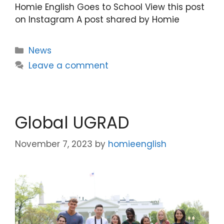
Homie English Goes to School View this post
on Instagram A post shared by Homie
News
Leave a comment
Global UGRAD
November 7, 2023
by
homieenglish