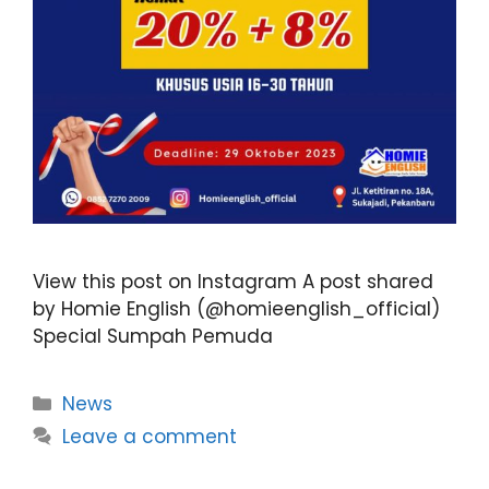
View this post on Instagram A post shared
by Homie English (@homieenglish_official)
Special Sumpah Pemuda
News
Leave a comment