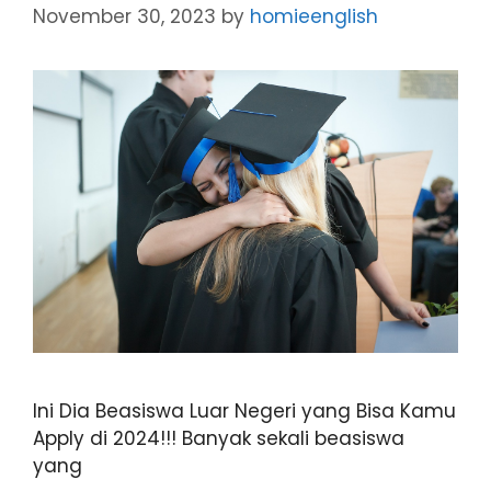
November 30, 2023
by
homieenglish
Ini Dia Beasiswa Luar Negeri yang Bisa Kamu
Apply di 2024!!! Banyak sekali beasiswa
yang