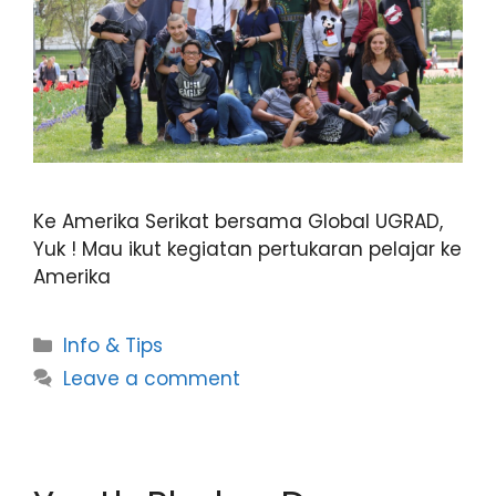
Ke Amerika Serikat bersama Global UGRAD,
Yuk ! Mau ikut kegiatan pertukaran pelajar ke
Amerika
Info & Tips
Leave a comment