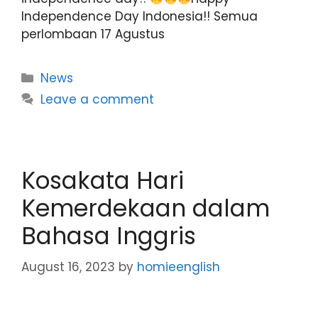
Independence Day Indonesia!! Semua
perlombaan 17 Agustus
News
Leave a comment
Kosakata Hari
Kemerdekaan dalam
Bahasa Inggris
August 16, 2023
by
homieenglish