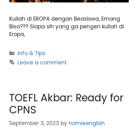
Kuliah di EROPA dengan Beasiswa, Emang
Bisa??? Siapa sih yang ga pengen kuliah di
Eropa,
Info & Tips
Leave a comment
TOEFL Akbar: Ready for
CPNS
September 3, 2023
by
homieenglish