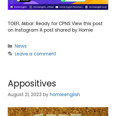
TOEFL Akbar: Ready for CPNS View this post
on Instagram A post shared by Homie
News
Leave a comment
Appositives
August 21, 2023
by
homieenglish