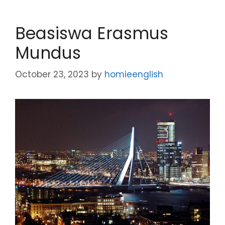
Beasiswa Erasmus
Mundus
October 23, 2023
by
homieenglish