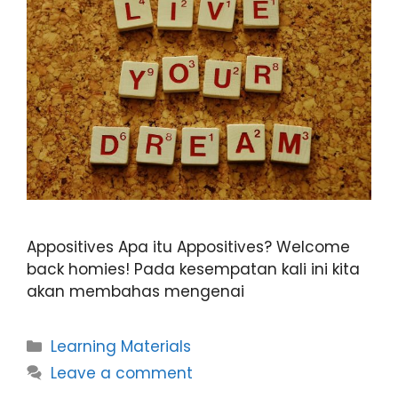
Appositives Apa itu Appositives? Welcome
back homies! Pada kesempatan kali ini kita
akan membahas mengenai
Learning Materials
Leave a comment