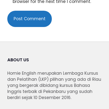
browser for the next time I comment.
ABOUT US
Homie English merupakan Lembaga Kursus
dan Pelatihan (LKP) pilihan yang ada di Riau
yang bergerak dibidang kursus Bahasa
Inggris terbaik di Pekanbaru yang sudah
berdiri sejak 10 Desember 2016.