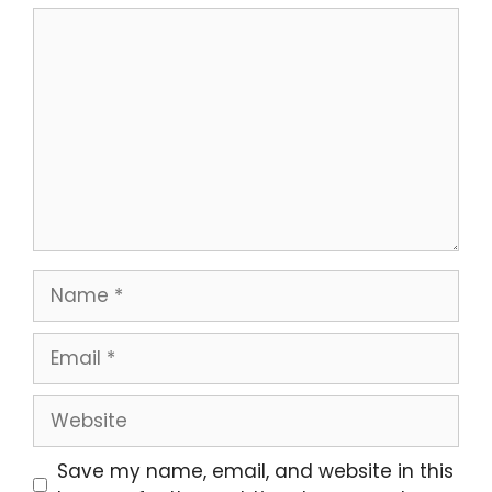
Save my name, email, and website in this