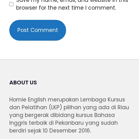
Save my name, email, and website in this
browser for the next time I comment.
ABOUT US
Homie English merupakan Lembaga Kursus
dan Pelatihan (LKP) pilihan yang ada di Riau
yang bergerak dibidang kursus Bahasa
Inggris terbaik di Pekanbaru yang sudah
berdiri sejak 10 Desember 2016.