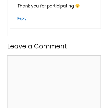
Thank you for participating
Reply
Leave a Comment