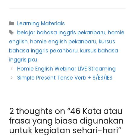
Learning Materials
belajar bahasa inggris pekanbaru
,
homie
english
,
homie english pekanbaru
,
kursus
bahasa inggris pekanbaru
,
kursus bahasa
inggris pku
Homie English Webinar LIVE Streaming
Simple Present Tense Verb + S/ES/IES
2 thoughts on “46 Kata atau
frasa yang biasa digunakan
untuk kegiatan sehari-hari”