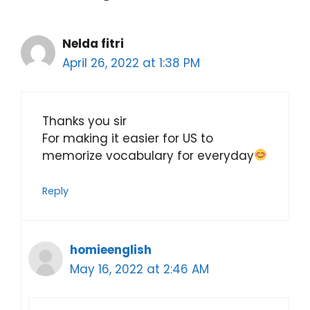
Nelda fitri
April 26, 2022 at 1:38 PM
Thanks you sir
For making it easier for US to
memorize vocabulary for everyday
Reply
homieenglish
May 16, 2022 at 2:46 AM