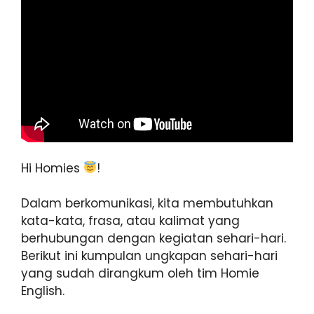
Hi Homies
!
Dalam berkomunikasi, kita membutuhkan
kata-kata, frasa, atau kalimat yang
berhubungan dengan kegiatan sehari-hari.
Berikut ini kumpulan ungkapan sehari-hari
yang sudah dirangkum oleh tim Homie
English.