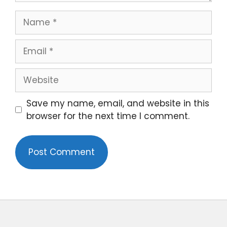
Save my name, email, and website in this
browser for the next time I comment.