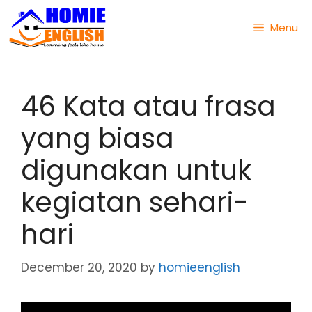
Menu
46 Kata atau frasa
yang biasa
digunakan untuk
kegiatan sehari-
hari
December 20, 2020
by
homieenglish