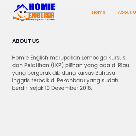
Home
About U
ABOUT US
Homie English merupakan Lembaga Kursus
dan Pelatihan (LKP) pilihan yang ada di Riau
yang bergerak dibidang kursus Bahasa
Inggris terbaik di Pekanbaru yang sudah
berdiri sejak 10 Desember 2016.