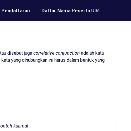
Pendaftaran
Daftar Nama Peserta UIR
tau disebut juga
correlative conjunction
adalah kata
u kata yang dihubungkan ini harus dalam bentuk yang
ontoh kalimat